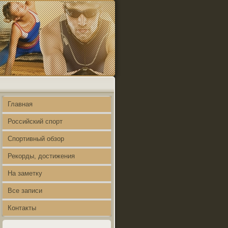
Главная
Российский спорт
Спортивный обзор
Рекорды, достижения
На заметку
Все записи
Контакты