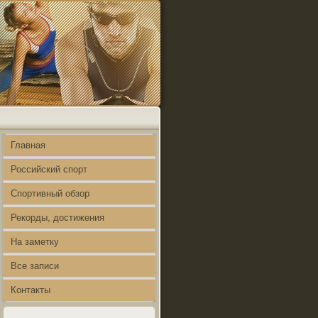
Главная
Российский спорт
Спортивный обзор
Рекорды, достижения
На заметку
Все записи
Контакты