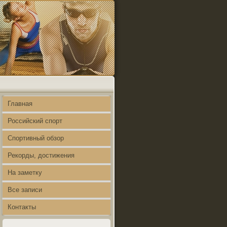
Главная
Российский спорт
Спортивный обзор
Рекорды, достижения
На заметку
Все записи
Контакты