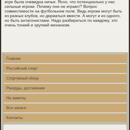
игре была очевидна ничья. Ясно, что потенциально у нас
сильные игроки. Почему они не играют? Вопрос
совместимости на футбольном поле. Ведь игроки могут быть
из разных клубов, но держаться вместе. А могут и из одного,
но быть антагонистами. Надо разбираться по каждому, это
очень тонкий и хрупкий механизм.
Главная
Российский спорт
Спортивный обзор
Рекорды, достижения
На заметку
Все записи
Контакты