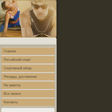
Главная
Российский спорт
Спортивный обзор
Рекорды, достижения
На заметку
Все записи
Контакты