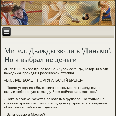
Мигел: Дважды звали в 'Динамо'.
Но я выбрал не деньги
36-летний Мигел прилетел на «Кубок легенд», который в эти
выходные пройдет в российской столице.
«ВИЛЛАШ-БОАШ - ПОРТУГАЛЬСКИЙ БРЕНД»
- После ухода из «Валенсии» несколько лет назад вы не
нашли себе новую команду. Чем сейчас занимаетесь?
- Пока в поиске, хочется работать в футболе. Но только не
главным тренером. Было бы здорово устроиться в академию
«Бенфики», работать с детьми.
- Вы впервые в Москве?