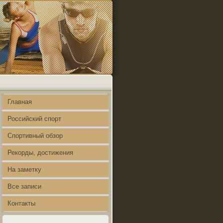
Главная
Российский спорт
Спортивный обзор
Рекорды, достижения
На заметку
Все записи
Контакты